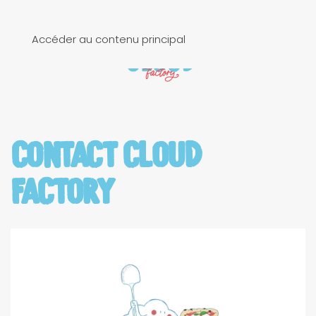
Accéder au contenu principal
CONTACT CLOUD
FACTORY