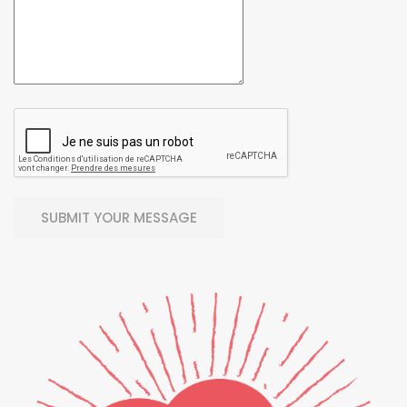
SUBMIT YOUR MESSAGE